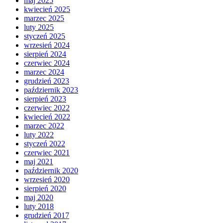
maj 2025
kwiecień 2025
marzec 2025
luty 2025
styczeń 2025
wrzesień 2024
sierpień 2024
czerwiec 2024
marzec 2024
grudzień 2023
październik 2023
sierpień 2023
czerwiec 2022
kwiecień 2022
marzec 2022
luty 2022
styczeń 2022
czerwiec 2021
maj 2021
październik 2020
wrzesień 2020
sierpień 2020
maj 2020
luty 2018
grudzień 2017