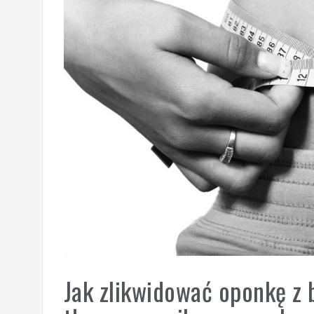
Jak zlikwidować oponkę z