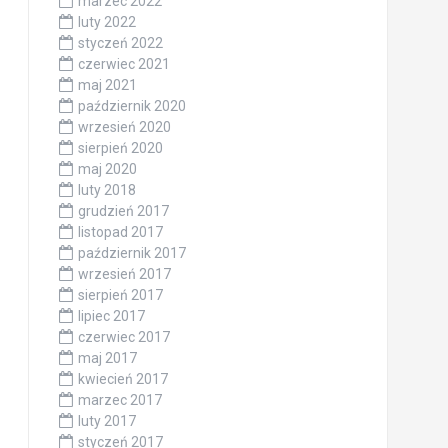
marzec 2022
luty 2022
styczeń 2022
czerwiec 2021
maj 2021
październik 2020
wrzesień 2020
sierpień 2020
maj 2020
luty 2018
grudzień 2017
listopad 2017
październik 2017
wrzesień 2017
sierpień 2017
lipiec 2017
czerwiec 2017
maj 2017
kwiecień 2017
marzec 2017
luty 2017
styczeń 2017