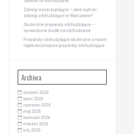
tabletki na odchudzanie
Zabiegi wyszczuplające – jakie wybrać
zabiegi odchudzające w Warszawie?
Skuteczne preparaty odchudzające –
sprawdzone środki na odchudzanie
Preparaty odchudzające skuteczne a nawet
najskuteczniejsze preparaty odchudzające
Archiwa
sierpień 2026
lipiec 2026
czerwiec 2026
maj 2026
kwiecień 2026
marzec 2026
luty 2026