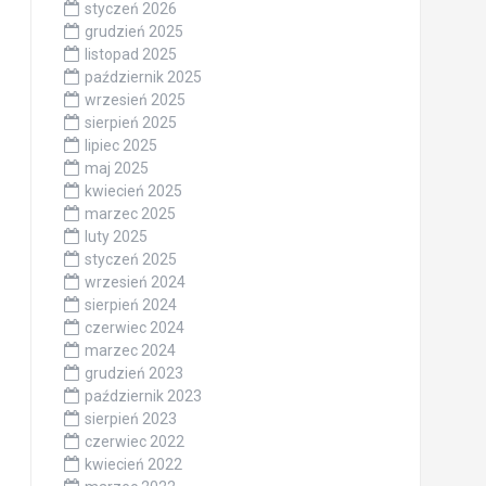
styczeń 2026
grudzień 2025
listopad 2025
październik 2025
wrzesień 2025
sierpień 2025
lipiec 2025
maj 2025
kwiecień 2025
marzec 2025
luty 2025
styczeń 2025
wrzesień 2024
sierpień 2024
czerwiec 2024
marzec 2024
grudzień 2023
październik 2023
sierpień 2023
czerwiec 2022
kwiecień 2022