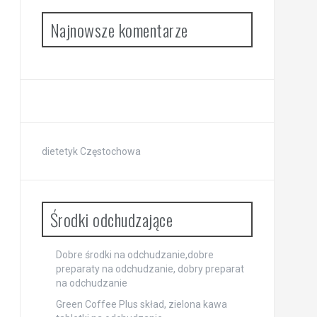
Najnowsze komentarze
dietetyk Częstochowa
Środki odchudzające
Dobre środki na odchudzanie,dobre
preparaty na odchudzanie, dobry preparat
na odchudzanie
Green Coffee Plus skład, zielona kawa