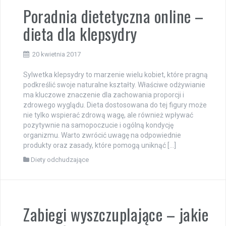
Poradnia dietetyczna online –
dieta dla klepsydry
20 kwietnia 2017
Sylwetka klepsydry to marzenie wielu kobiet, które pragną
podkreślić swoje naturalne kształty. Właściwe odżywianie
ma kluczowe znaczenie dla zachowania proporcji i
zdrowego wyglądu. Dieta dostosowana do tej figury może
nie tylko wspierać zdrową wagę, ale również wpływać
pozytywnie na samopoczucie i ogólną kondycję
organizmu. Warto zwrócić uwagę na odpowiednie
produkty oraz zasady, które pomogą uniknąć […]
Diety odchudzające
Zabiegi wyszczuplające – jakie