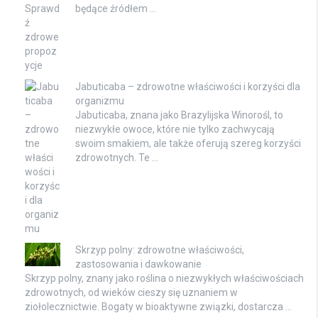
będące źródłem …
Jabuticaba – zdrowotne właściwości i korzyści dla
organizmu
Jabuticaba, znana jako Brazylijska Winorośl, to
niezwykłe owoce, które nie tylko zachwycają
swoim smakiem, ale także oferują szereg korzyści
zdrowotnych. Te …
Skrzyp polny: zdrowotne właściwości,
zastosowania i dawkowanie
Skrzyp polny, znany jako roślina o niezwykłych właściwościach
zdrowotnych, od wieków cieszy się uznaniem w
ziołolecznictwie. Bogaty w bioaktywne związki, dostarcza …