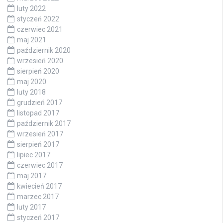
luty 2022
styczeń 2022
czerwiec 2021
maj 2021
październik 2020
wrzesień 2020
sierpień 2020
maj 2020
luty 2018
grudzień 2017
listopad 2017
październik 2017
wrzesień 2017
sierpień 2017
lipiec 2017
czerwiec 2017
maj 2017
kwiecień 2017
marzec 2017
luty 2017
styczeń 2017