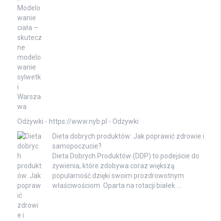
Odżywki - https://www.nyb.pl -
Odżywki
Dieta dobrych produktów: Jak poprawić zdrowie i
samopoczucie?
Dieta Dobrych Produktów (DDP) to podejście do
żywienia, które zdobywa coraz większą
popularność dzięki swoim prozdrowotnym
właściwościom. Oparta na rotacji białek …