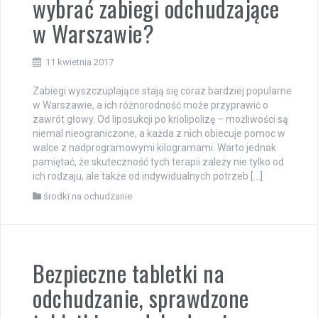
wybrać zabiegi odchudzające
w Warszawie?
11 kwietnia 2017
Zabiegi wyszczuplające stają się coraz bardziej popularne
w Warszawie, a ich różnorodność może przyprawić o
zawrót głowy. Od liposukcji po kriolipolizę – możliwości są
niemal nieograniczone, a każda z nich obiecuje pomoc w
walce z nadprogramowymi kilogramami. Warto jednak
pamiętać, że skuteczność tych terapii zależy nie tylko od
ich rodzaju, ale także od indywidualnych potrzeb […]
środki na ochudzanie
Bezpieczne tabletki na
odchudzanie, sprawdzone