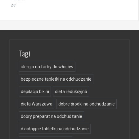
Tagi
alergia na farby do włosów
bezpieczne tabletki na odchudzanie
depilacja bikini
dieta redukcyjna
dieta Warszawa
dobre środki na odchudzanie
dobry preparat na odchudzanie
działające tabletki na odchudzanie