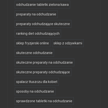
odchudzanie tabletki zielona kawa
preparaty na odchudzanie
preparaty odchudzające skuteczne
ranking diet odchudzających
sklep fryzjerski online
sklep z odżywkami
skuteczne odchudzanie
skuteczne preparaty na odchudzanie
skuteczne preparaty odchudzające
spalacz tłuszczu dla kobiet
sposoby na odchudzanie
sprawdzone tabletki na odchudzanie