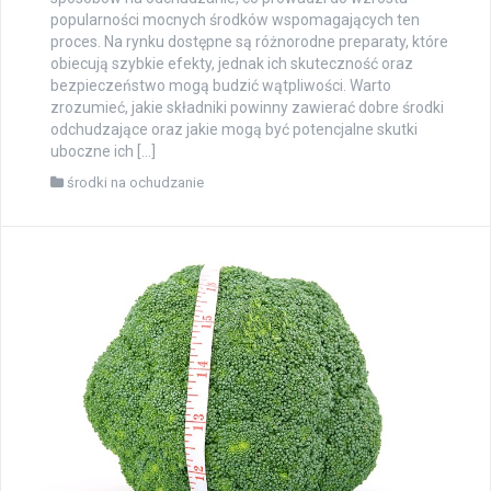
popularności mocnych środków wspomagających ten
proces. Na rynku dostępne są różnorodne preparaty, które
obiecują szybkie efekty, jednak ich skuteczność oraz
bezpieczeństwo mogą budzić wątpliwości. Warto
zrozumieć, jakie składniki powinny zawierać dobre środki
odchudzające oraz jakie mogą być potencjalne skutki
uboczne ich […]
środki na ochudzanie