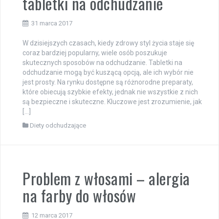
tabletki na odchudzanie
31 marca 2017
W dzisiejszych czasach, kiedy zdrowy styl życia staje się
coraz bardziej popularny, wiele osób poszukuje
skutecznych sposobów na odchudzanie. Tabletki na
odchudzanie mogą być kuszącą opcją, ale ich wybór nie
jest prosty. Na rynku dostępne są różnorodne preparaty,
które obiecują szybkie efekty, jednak nie wszystkie z nich
są bezpieczne i skuteczne. Kluczowe jest zrozumienie, jak
[…]
Diety odchudzające
Problem z włosami – alergia
na farby do włosów
12 marca 2017