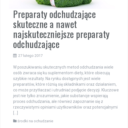
Preparaty odchudzające
skuteczne a nawet
najskuteczniejsze preparaty
odchudzające
27 lutego 2017
W poszukiwaniu skutecznych metod odchudzania wiele
osób zwraca się ku suplementom diety, które obiecują
szybkie rezultaty. Na rynku dostępnych jest wiele
preparatów, które różnią się składnikami oraz działaniem,
co może przytłaczać i utrudniać podjęcie decyzji. Kluczowe
jest nie tylko zrozumienie, jakie substancje wspierają
proces odchudzania, ale również zapoznanie się z
rzeczywistymi opiniami użytkowników oraz potencjalnymi
[…]
środki na ochudzanie