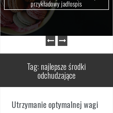
przykładowy jadłospis
Tag:
najlepsze środki
odchudzające
Utrzymanie optymalnej wagi