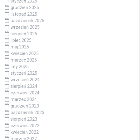
styczeń 2026
grudzień 2025
listopad 2025
październik 2025
wrzesień 2025
sierpień 2025
lipiec 2025
maj 2025
kwiecień 2025
marzec 2025
luty 2025
styczeń 2025
wrzesień 2024
sierpień 2024
czerwiec 2024
marzec 2024
grudzień 2023
październik 2023
sierpień 2023
czerwiec 2022
kwiecień 2022
marzec 2022