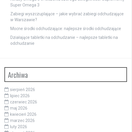
Super Omega 3
Zabiegi wyszczuplające – jakie wybrać zabiegi odchudzające
w Warszawie?
Mocne środki odchudzające: najlepsze środki odchudzające
Działające tabletki na odchudzanie – najlepsze tabletki na
odchudzanie
Archiwa
sierpień 2026
lipiec 2026
czerwiec 2026
maj 2026
kwiecień 2026
marzec 2026
luty 2026