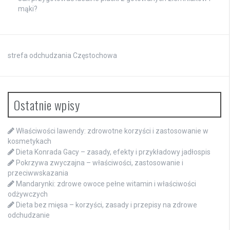
mąki?
strefa odchudzania Częstochowa
Ostatnie wpisy
Właściwości lawendy: zdrowotne korzyści i zastosowanie w
kosmetykach
Dieta Konrada Gacy – zasady, efekty i przykładowy jadłospis
Pokrzywa zwyczajna – właściwości, zastosowanie i
przeciwwskazania
Mandarynki: zdrowe owoce pełne witamin i właściwości
odżywczych
Dieta bez mięsa – korzyści, zasady i przepisy na zdrowe
odchudzanie