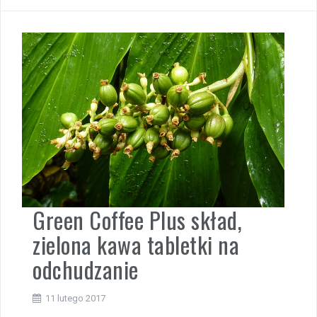
Green Coffee Plus skład,
zielona kawa tabletki na
odchudzanie
11 lutego 2017