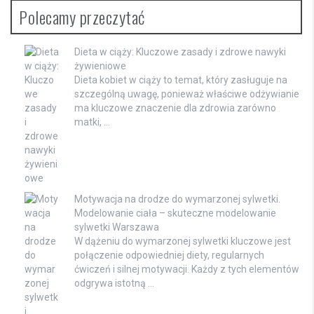
Polecamy przeczytać
Dieta w ciąży: Kluczowe zasady i zdrowe nawyki
żywieniowe
Dieta kobiet w ciąży to temat, który zasługuje na
szczególną uwagę, ponieważ właściwe odżywianie
ma kluczowe znaczenie dla zdrowia zarówno
matki, …
Motywacja na drodze do wymarzonej sylwetki.
Modelowanie ciała – skuteczne modelowanie
sylwetki Warszawa
W dążeniu do wymarzonej sylwetki kluczowe jest
połączenie odpowiedniej diety, regularnych
ćwiczeń i silnej motywacji. Każdy z tych elementów
odgrywa istotną …