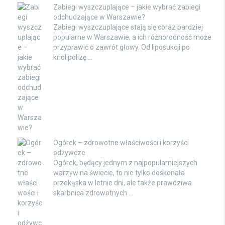
Zabiegi wyszczuplające – jakie wybrać zabiegi
odchudzające w Warszawie?
Zabiegi wyszczuplające stają się coraz bardziej
popularne w Warszawie, a ich różnorodność może
przyprawić o zawrót głowy. Od liposukcji po
kriolipolizę …
Ogórek – zdrowotne właściwości i korzyści
odżywcze
Ogórek, będący jednym z najpopularniejszych
warzyw na świecie, to nie tylko doskonała
przekąska w letnie dni, ale także prawdziwa
skarbnica zdrowotnych …