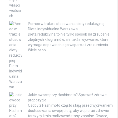
Pomoc w trakcie stosowania diety redukcyjnej.
Dieta indywidualna Warszawa
Dieta redukcyjna to nie tylko sposób na zrzucenie
zbędnych kilogramów, ale także wyzwanie, które
wymaga odpowiedniego wsparcia i zrozumienia.
Wiele osób, …
Jakie owoce przy Hashimoto? Sprawdź zdrowe
propozycje
Osoby z Hashimoto często stają przed wyzwaniem
dostosowania swojej diety, aby wspierać zdrowie
tarczycy i minimalizować stany zapalne. Owoce,