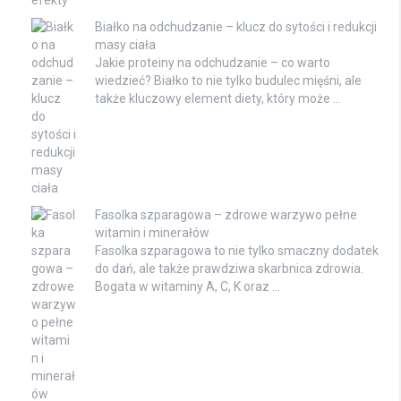
Białko na odchudzanie – klucz do sytości i redukcji
masy ciała
Jakie proteiny na odchudzanie – co warto
wiedzieć? Białko to nie tylko budulec mięśni, ale
także kluczowy element diety, który może …
Fasolka szparagowa – zdrowe warzywo pełne
witamin i minerałów
Fasolka szparagowa to nie tylko smaczny dodatek
do dań, ale także prawdziwa skarbnica zdrowia.
Bogata w witaminy A, C, K oraz …