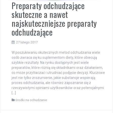
Preparaty odchudzające
skuteczne a nawet
najskuteczniejsze preparaty
odchudzające
27 lutego 2017
W poszukiwaniu skutecznych metod odchudzania wiele
osób zwraca się ku suplementom diety, które obiecują
szybkie rezultaty. Na rynku dostępnych jest wiele
preparatów, które różnią się składnikami oraz działaniem,
co może przytłaczać i utrudniać podjęcie decyzji. Kluczowe
jest nie tylko zrozumienie, jakie substancje wspierają
proces odchudzania, ale również zapoznanie się z
rzeczywistymi opiniami użytkowników oraz potencjalnymi
[…]
środki na ochudzanie