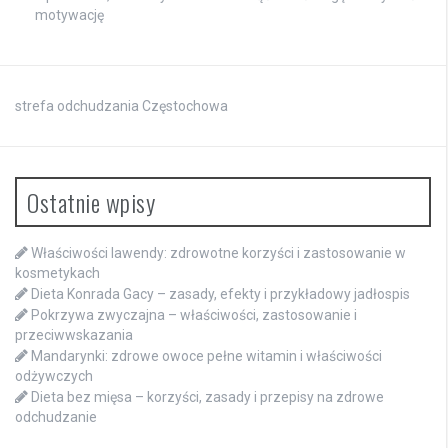
motywację
strefa odchudzania Częstochowa
Ostatnie wpisy
Właściwości lawendy: zdrowotne korzyści i zastosowanie w
kosmetykach
Dieta Konrada Gacy – zasady, efekty i przykładowy jadłospis
Pokrzywa zwyczajna – właściwości, zastosowanie i
przeciwwskazania
Mandarynki: zdrowe owoce pełne witamin i właściwości
odżywczych
Dieta bez mięsa – korzyści, zasady i przepisy na zdrowe
odchudzanie