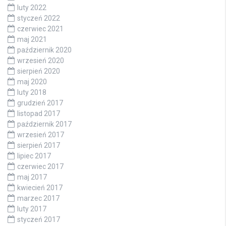
luty 2022
styczeń 2022
czerwiec 2021
maj 2021
październik 2020
wrzesień 2020
sierpień 2020
maj 2020
luty 2018
grudzień 2017
listopad 2017
październik 2017
wrzesień 2017
sierpień 2017
lipiec 2017
czerwiec 2017
maj 2017
kwiecień 2017
marzec 2017
luty 2017
styczeń 2017