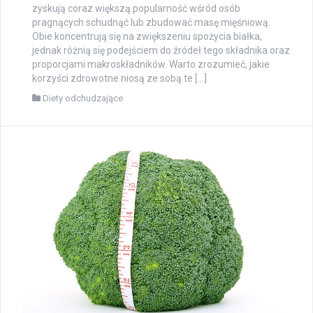
zyskują coraz większą popularność wśród osób
pragnących schudnąć lub zbudować masę mięśniową.
Obie koncentrują się na zwiększeniu spożycia białka,
jednak różnią się podejściem do źródeł tego składnika oraz
proporcjami makroskładników. Warto zrozumieć, jakie
korzyści zdrowotne niosą ze sobą te […]
Diety odchudzające