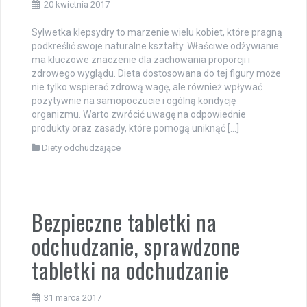
20 kwietnia 2017
Sylwetka klepsydry to marzenie wielu kobiet, które pragną
podkreślić swoje naturalne kształty. Właściwe odżywianie
ma kluczowe znaczenie dla zachowania proporcji i
zdrowego wyglądu. Dieta dostosowana do tej figury może
nie tylko wspierać zdrową wagę, ale również wpływać
pozytywnie na samopoczucie i ogólną kondycję
organizmu. Warto zwrócić uwagę na odpowiednie
produkty oraz zasady, które pomogą uniknąć […]
Diety odchudzające
Bezpieczne tabletki na
odchudzanie, sprawdzone
tabletki na odchudzanie
31 marca 2017