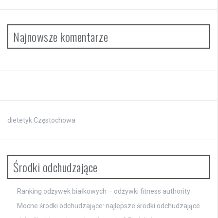
Najnowsze komentarze
dietetyk Częstochowa
Środki odchudzające
Ranking odżywek białkowych – odżywki fitness authority
Mocne środki odchudzające: najlepsze środki odchudzające