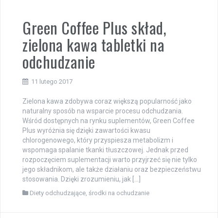
Green Coffee Plus skład,
zielona kawa tabletki na
odchudzanie
11 lutego 2017
Zielona kawa zdobywa coraz większą popularność jako
naturalny sposób na wsparcie procesu odchudzania.
Wśród dostępnych na rynku suplementów, Green Coffee
Plus wyróżnia się dzięki zawartości kwasu
chlorogenowego, który przyspiesza metabolizm i
wspomaga spalanie tkanki tłuszczowej. Jednak przed
rozpoczęciem suplementacji warto przyjrzeć się nie tylko
jego składnikom, ale także działaniu oraz bezpieczeństwu
stosowania. Dzięki zrozumieniu, jak […]
Diety odchudzające
,
środki na ochudzanie