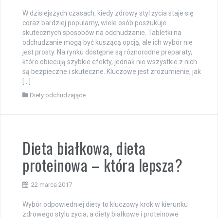
W dzisiejszych czasach, kiedy zdrowy styl życia staje się
coraz bardziej popularny, wiele osób poszukuje
skutecznych sposobów na odchudzanie. Tabletki na
odchudzanie mogą być kuszącą opcją, ale ich wybór nie
jest prosty. Na rynku dostępne są różnorodne preparaty,
które obiecują szybkie efekty, jednak nie wszystkie z nich
są bezpieczne i skuteczne. Kluczowe jest zrozumienie, jak
[…]
Diety odchudzające
Dieta białkowa, dieta
proteinowa – która lepsza?
22 marca 2017
Wybór odpowiedniej diety to kluczowy krok w kierunku
zdrowego stylu życia, a diety białkowe i proteinowe