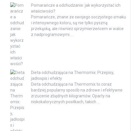
Pomarańcze a odchudzanie: jak wykorzystać ich
właściwości?
Pomarańcze, znane ze swojego soczystego smaku
i intensywnego koloru, są nie tylko pyszną
przekąską, ale również sprzymierzeńcem w walce
z nadprogramowymi …
Dieta odchudzająca na Thermomix: Przepisy,
jadłospis i efekty
Dieta odchudzająca na Thermomix to coraz
bardziej popularny sposób na zdrowe i efektywne
zrzucenie zbędnych kilogramów. Oparty na
niskokalorycznych posiłkach, takich …