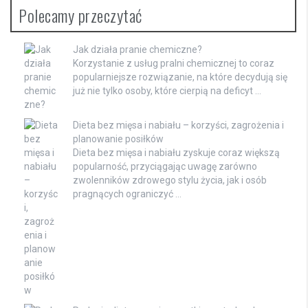
Polecamy przeczytać
Jak działa pranie chemiczne?
Korzystanie z usług pralni chemicznej to coraz
popularniejsze rozwiązanie, na które decydują się
już nie tylko osoby, które cierpią na deficyt …
Dieta bez mięsa i nabiału – korzyści, zagrożenia i
planowanie posiłków
Dieta bez mięsa i nabiału zyskuje coraz większą
popularność, przyciągając uwagę zarówno
zwolenników zdrowego stylu życia, jak i osób
pragnących ograniczyć …