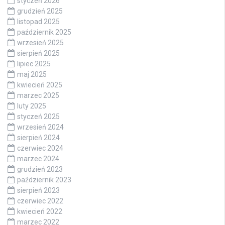
styczeń 2026
grudzień 2025
listopad 2025
październik 2025
wrzesień 2025
sierpień 2025
lipiec 2025
maj 2025
kwiecień 2025
marzec 2025
luty 2025
styczeń 2025
wrzesień 2024
sierpień 2024
czerwiec 2024
marzec 2024
grudzień 2023
październik 2023
sierpień 2023
czerwiec 2022
kwiecień 2022
marzec 2022