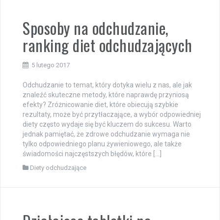
Sposoby na odchudzanie,
ranking diet odchudzających
5 lutego 2017
Odchudzanie to temat, który dotyka wielu z nas, ale jak
znaleźć skuteczne metody, które naprawdę przyniosą
efekty? Zróżnicowanie diet, które obiecują szybkie
rezultaty, może być przytłaczające, a wybór odpowiedniej
diety często wydaje się być kluczem do sukcesu. Warto
jednak pamiętać, że zdrowe odchudzanie wymaga nie
tylko odpowiedniego planu żywieniowego, ale także
świadomości najczęstszych błędów, które […]
Diety odchudzające