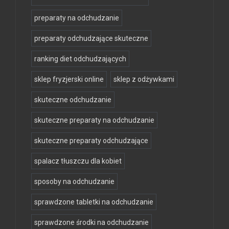
preparaty na odchudzanie
preparaty odchudzające skuteczne
ranking diet odchudzających
sklep fryzjerski online
sklep z odżywkami
skuteczne odchudzanie
skuteczne preparaty na odchudzanie
skuteczne preparaty odchudzające
spalacz tłuszczu dla kobiet
sposoby na odchudzanie
sprawdzone tabletki na odchudzanie
sprawdzone środki na odchudzanie