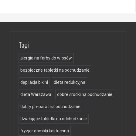
Tagi
alergia na farby do włosów
bezpieczne tabletki na odchudzanie
depilacja bikini
dieta redukcyjna
dieta Warszawa
dobre środki na odchudzanie
dobry preparat na odchudzanie
działające tabletki na odchudzanie
fryzjer damski kostuchna