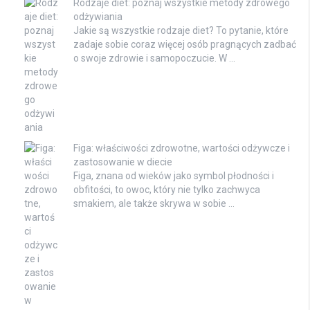
Rodzaje diet: poznaj wszystkie metody zdrowego
odżywiania
Jakie są wszystkie rodzaje diet? To pytanie, które
zadaje sobie coraz więcej osób pragnących zadbać
o swoje zdrowie i samopoczucie. W …
Figa: właściwości zdrowotne, wartości odżywcze i
zastosowanie w diecie
Figa, znana od wieków jako symbol płodności i
obfitości, to owoc, który nie tylko zachwyca
smakiem, ale także skrywa w sobie …