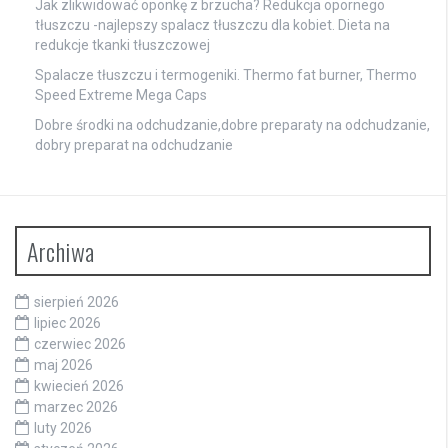
Jak zlikwidować oponkę z brzucha? Redukcja opornego
tłuszczu -najlepszy spalacz tłuszczu dla kobiet. Dieta na
redukcje tkanki tłuszczowej
Spalacze tłuszczu i termogeniki. Thermo fat burner, Thermo
Speed Extreme Mega Caps
Dobre środki na odchudzanie,dobre preparaty na odchudzanie,
dobry preparat na odchudzanie
Archiwa
sierpień 2026
lipiec 2026
czerwiec 2026
maj 2026
kwiecień 2026
marzec 2026
luty 2026