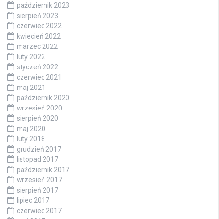
październik 2023
sierpień 2023
czerwiec 2022
kwiecień 2022
marzec 2022
luty 2022
styczeń 2022
czerwiec 2021
maj 2021
październik 2020
wrzesień 2020
sierpień 2020
maj 2020
luty 2018
grudzień 2017
listopad 2017
październik 2017
wrzesień 2017
sierpień 2017
lipiec 2017
czerwiec 2017