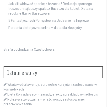
Jak zlikwidować oponkę z brzucha? Redukcja opornego
tłuszczu -najlepszy spalacz tłuszczu dla kobiet. Dieta na
redukcje tkanki tłuszczowej
5 Fantastycznych Pomysłów na Jedzenie na Imprezę
Poradnia dietetyczna online – dieta dla klepsydry
strefa odchudzania Częstochowa
Ostatnie wpisy
Właściwości lawendy: zdrowotne korzyści i zastosowanie w
kosmetykach
Dieta Konrada Gacy – zasady, efekty i przykładowy jadłospis
Pokrzywa zwyczajna – właściwości, zastosowanie i
przeciwwskazania