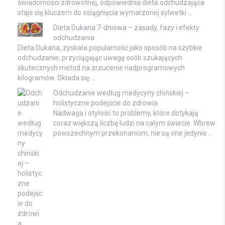
świadomości zdrowotnej, odpowiednia dieta odchudzająca
staje się kluczem do osiągnięcia wymarzonej sylwetki …
Dieta Dukana 7-dniowa – zasady, fazy i efekty
odchudzania
Dieta Dukana, zyskała popularność jako sposób na szybkie
odchudzanie, przyciągając uwagę osób szukających
skutecznych metod na zrzucenie nadprogramowych
kilogramów. Składa się …
Odchudzanie według medycyny chińskiej –
holistyczne podejście do zdrowia
Nadwaga i otyłość to problemy, które dotykają
coraz większą liczbę ludzi na całym świecie. Wbrew
powszechnym przekonaniom, nie są one jedynie …