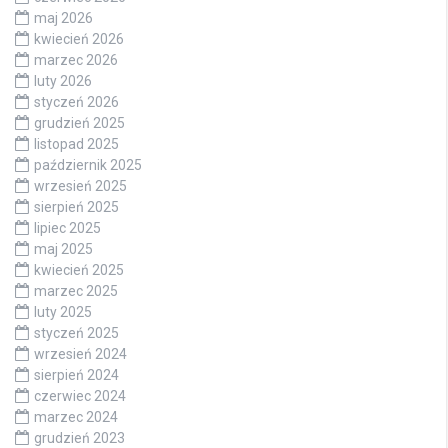
maj 2026
kwiecień 2026
marzec 2026
luty 2026
styczeń 2026
grudzień 2025
listopad 2025
październik 2025
wrzesień 2025
sierpień 2025
lipiec 2025
maj 2025
kwiecień 2025
marzec 2025
luty 2025
styczeń 2025
wrzesień 2024
sierpień 2024
czerwiec 2024
marzec 2024
grudzień 2023