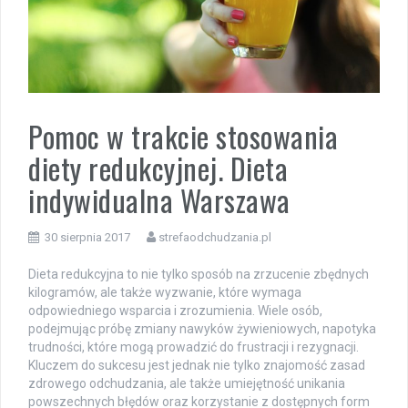
Pomoc w trakcie stosowania
diety redukcyjnej. Dieta
indywidualna Warszawa
30 sierpnia 2017
strefaodchudzania.pl
Dieta redukcyjna to nie tylko sposób na zrzucenie zbędnych
kilogramów, ale także wyzwanie, które wymaga
odpowiedniego wsparcia i zrozumienia. Wiele osób,
podejmując próbę zmiany nawyków żywieniowych, napotyka
trudności, które mogą prowadzić do frustracji i rezygnacji.
Kluczem do sukcesu jest jednak nie tylko znajomość zasad
zdrowego odchudzania, ale także umiejętność unikania
powszechnych błędów oraz korzystanie z dostępnych form