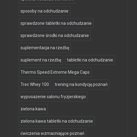
sposoby na odchudzanie
sprawdzone tabletki na odchudzanie
sprawdzone środki na odchudzanie
suplementacja na rzeźbę
suplement na rzeźbę
tabletki na odchudzanie
Thermo Speed Extreme Mega Caps
Trec Whey 100
trening na kondycję poznań
wyposażenie salonu fryzjerskiego
zielona kawa
zielona kawa tabletki na odchudzanie
ćwiczenia wzmacniające poznań