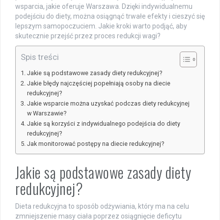
wsparcia, jakie oferuje Warszawa. Dzięki indywidualnemu
podejściu do diety, można osiągnąć trwałe efekty i cieszyć się
lepszym samopoczuciem. Jakie kroki warto podjąć, aby
skutecznie przejść przez proces redukcji wagi?
Spis treści
Jakie są podstawowe zasady diety redukcyjnej?
Jakie błędy najczęściej popełniają osoby na diecie
redukcyjnej?
Jakie wsparcie można uzyskać podczas diety redukcyjnej
w Warszawie?
Jakie są korzyści z indywidualnego podejścia do diety
redukcyjnej?
Jak monitorować postępy na diecie redukcyjnej?
Jakie są podstawowe zasady diety
redukcyjnej?
Dieta redukcyjna to sposób odżywiania, który ma na celu
zmniejszenie masy ciała poprzez osiągnięcie deficytu