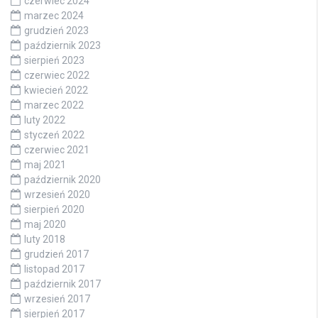
czerwiec 2024
marzec 2024
grudzień 2023
październik 2023
sierpień 2023
czerwiec 2022
kwiecień 2022
marzec 2022
luty 2022
styczeń 2022
czerwiec 2021
maj 2021
październik 2020
wrzesień 2020
sierpień 2020
maj 2020
luty 2018
grudzień 2017
listopad 2017
październik 2017
wrzesień 2017
sierpień 2017