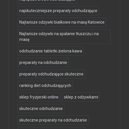
najskuteczniejsze preparaty odchudzające
Najtańsze odżywki białkowe na masę Katowice
Najtańsze odżywki na spalanie tłuszczu i na
masę
odchudzanie tabletki zielona kawa
preparaty na odchudzanie
preparaty odchudzające skuteczne
ranking diet odchudzających
sklep fryzjerski online
sklep z odżywkami
skuteczne odchudzanie
skuteczne preparaty na odchudzanie