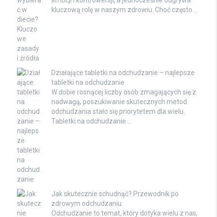
emocji i kontrowersji, a jednocześnie odgrywa
kluczową rolę w naszym zdrowiu. Choć często …
Działające tabletki na odchudzanie – najlepsze
tabletki na odchudzanie
W dobie rosnącej liczby osób zmagających się z
nadwagą, poszukiwanie skutecznych metod
odchudzania stało się priorytetem dla wielu.
Tabletki na odchudzanie …
Jak skutecznie schudnąć? Przewodnik po
zdrowym odchudzaniu
Odchudzanie to temat, który dotyka wielu z nas,