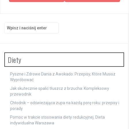
Szukaj:
Diety
Pyszne i Zdrowe Dania z Awokado: Przepisy, Które Musisz
Wypróbować
Jak skutecznie spalić tłuszcz z brzucha: Kompleksowy
przewodnik
Chłodnik – odświeżająca zupa na każdą porę roku: przepisy i
porady
Pomoc w trakcie stosowania diety redukcyjnej. Dieta
indywidualna Warszawa