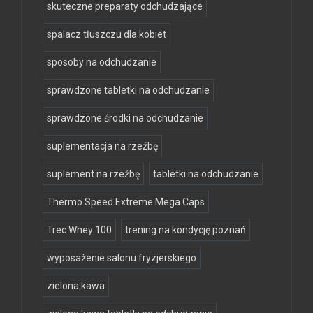
skuteczne preparaty odchudzające
spalacz tłuszczu dla kobiet
sposoby na odchudzanie
sprawdzone tabletki na odchudzanie
sprawdzone środki na odchudzanie
suplementacja na rzeźbę
suplement na rzeźbę
tabletki na odchudzanie
Thermo Speed Extreme Mega Caps
Trec Whey 100
trening na kondycję poznań
wyposażenie salonu fryzjerskiego
zielona kawa