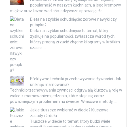
popularność w naszych kuchniach, a jego kremowy
miąższ oraz liczne wartości odżywcze sprawiają, że …
Dieta na szybkie schudnięcie: zdrowe nawyki czy
pułapka?
Dieta na szybkie schudnięcie to temat, który
zyskuje na popularności, zwłaszcza wśród tych,
którzy pragną zrzucić zbędne kilogramy w krótkim
czasie. …
Efektywne techniki przechowywania żywności: Jak
uniknąć marnowania?
Techniki przechowywania żywności odgrywają kluczową rolę w
walce z marnowaniem jedzenia, które staje się coraz
poważniejszym problemem na świecie. Właściwe metody, …
Jakie tłuszcze wybierać w diecie? Kluczowe
zasady i źródła
Tłuszcze w diecie to temat, który budzi wiele