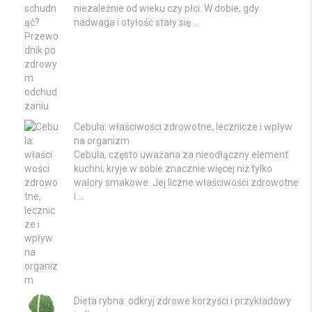
niezależnie od wieku czy płci. W dobie, gdy
nadwaga i otyłość stały się …
Cebula: właściwości zdrowotne, lecznicze i wpływ
na organizm
Cebula, często uważana za nieodłączny element
kuchni, kryje w sobie znacznie więcej niż tylko
walory smakowe. Jej liczne właściwości zdrowotne
i …
Dieta rybna: odkryj zdrowe korzyści i przykładowy