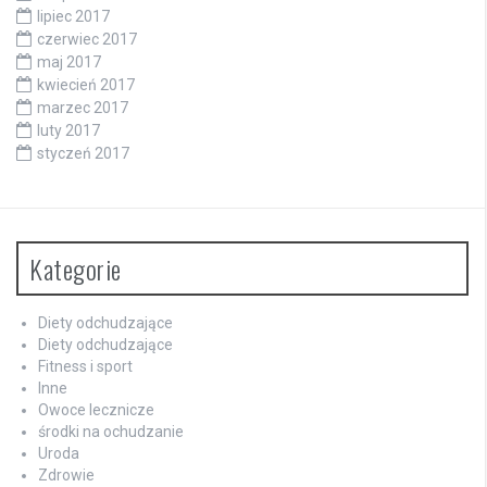
lipiec 2017
czerwiec 2017
maj 2017
kwiecień 2017
marzec 2017
luty 2017
styczeń 2017
Kategorie
Diety odchudzające
Diety odchudzające
Fitness i sport
Inne
Owoce lecznicze
środki na ochudzanie
Uroda
Zdrowie