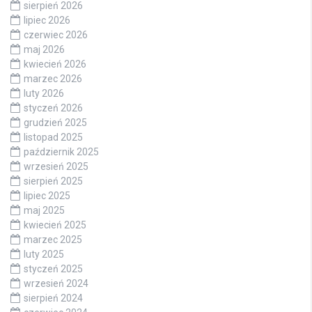
sierpień 2026
lipiec 2026
czerwiec 2026
maj 2026
kwiecień 2026
marzec 2026
luty 2026
styczeń 2026
grudzień 2025
listopad 2025
październik 2025
wrzesień 2025
sierpień 2025
lipiec 2025
maj 2025
kwiecień 2025
marzec 2025
luty 2025
styczeń 2025
wrzesień 2024
sierpień 2024