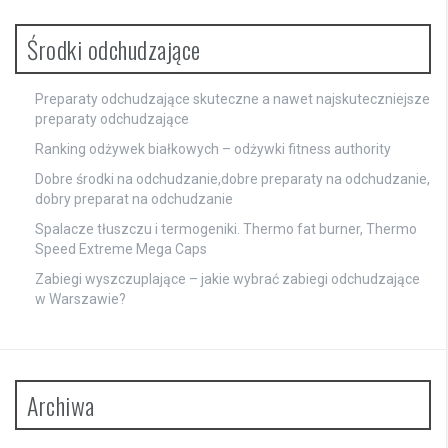
Środki odchudzające
Preparaty odchudzające skuteczne a nawet najskuteczniejsze
preparaty odchudzające
Ranking odżywek białkowych – odżywki fitness authority
Dobre środki na odchudzanie,dobre preparaty na odchudzanie,
dobry preparat na odchudzanie
Spalacze tłuszczu i termogeniki. Thermo fat burner, Thermo
Speed Extreme Mega Caps
Zabiegi wyszczuplające – jakie wybrać zabiegi odchudzające
w Warszawie?
Archiwa