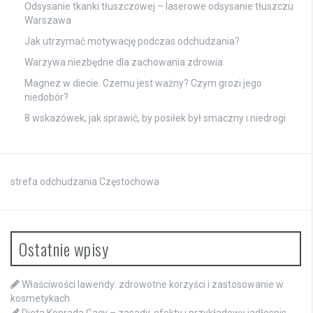
Odsysanie tkanki tłuszczowej – laserowe odsysanie tłuszczu
Warszawa
Jak utrzymać motywację podczas odchudzania?
Warzywa niezbędne dla zachowania zdrowia
Magnez w diecie. Czemu jest ważny? Czym grozi jego
niedobór?
8 wskazówek, jak sprawić, by posiłek był smaczny i niedrogi
strefa odchudzania Częstochowa
Ostatnie wpisy
Właściwości lawendy: zdrowotne korzyści i zastosowanie w
kosmetykach