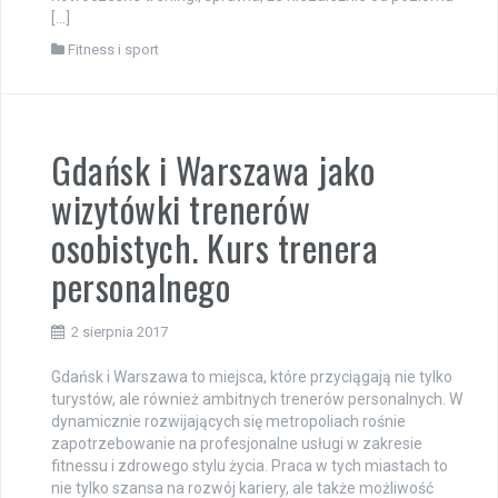
[…]
Fitness i sport
Gdańsk i Warszawa jako
wizytówki trenerów
osobistych. Kurs trenera
personalnego
2 sierpnia 2017
Gdańsk i Warszawa to miejsca, które przyciągają nie tylko
turystów, ale również ambitnych trenerów personalnych. W
dynamicznie rozwijających się metropoliach rośnie
zapotrzebowanie na profesjonalne usługi w zakresie
fitnessu i zdrowego stylu życia. Praca w tych miastach to
nie tylko szansa na rozwój kariery, ale także możliwość