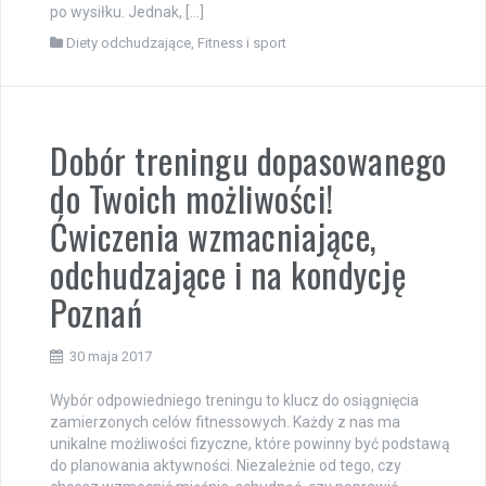
po wysiłku. Jednak, […]
Diety odchudzające
,
Fitness i sport
Dobór treningu dopasowanego
do Twoich możliwości!
Ćwiczenia wzmacniające,
odchudzające i na kondycję
Poznań
30 maja 2017
Wybór odpowiedniego treningu to klucz do osiągnięcia
zamierzonych celów fitnessowych. Każdy z nas ma
unikalne możliwości fizyczne, które powinny być podstawą
do planowania aktywności. Niezależnie od tego, czy