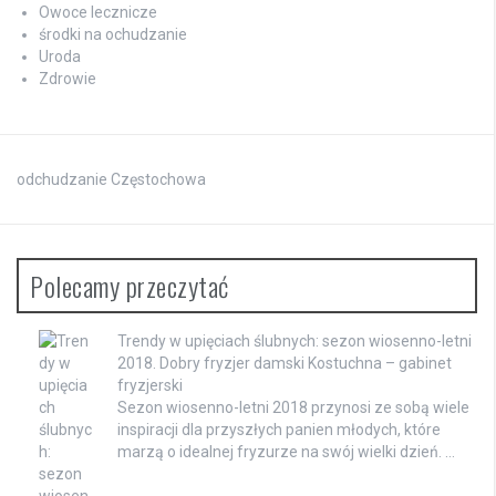
Owoce lecznicze
środki na ochudzanie
Uroda
Zdrowie
odchudzanie Częstochowa
Polecamy przeczytać
Trendy w upięciach ślubnych: sezon wiosenno-letni
2018. Dobry fryzjer damski Kostuchna – gabinet
fryzjerski
Sezon wiosenno-letni 2018 przynosi ze sobą wiele
inspiracji dla przyszłych panien młodych, które
marzą o idealnej fryzurze na swój wielki dzień. …