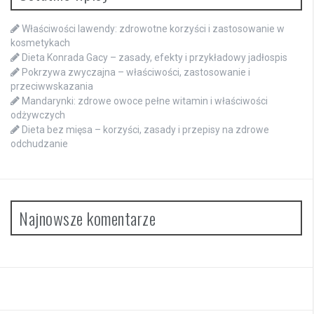
Właściwości lawendy: zdrowotne korzyści i zastosowanie w
kosmetykach
Dieta Konrada Gacy – zasady, efekty i przykładowy jadłospis
Pokrzywa zwyczajna – właściwości, zastosowanie i
przeciwwskazania
Mandarynki: zdrowe owoce pełne witamin i właściwości
odżywczych
Dieta bez mięsa – korzyści, zasady i przepisy na zdrowe
odchudzanie
Najnowsze komentarze