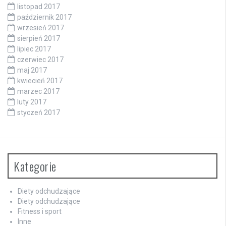
listopad 2017
październik 2017
wrzesień 2017
sierpień 2017
lipiec 2017
czerwiec 2017
maj 2017
kwiecień 2017
marzec 2017
luty 2017
styczeń 2017
Kategorie
Diety odchudzające
Diety odchudzające
Fitness i sport
Inne