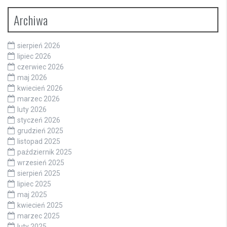
Archiwa
sierpień 2026
lipiec 2026
czerwiec 2026
maj 2026
kwiecień 2026
marzec 2026
luty 2026
styczeń 2026
grudzień 2025
listopad 2025
październik 2025
wrzesień 2025
sierpień 2025
lipiec 2025
maj 2025
kwiecień 2025
marzec 2025
luty 2025