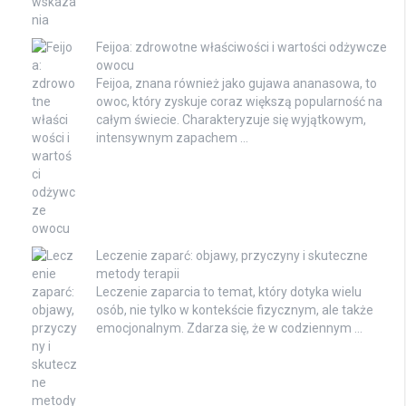
Feijoa: zdrowotne właściwości i wartości odżywcze
owocu
Feijoa, znana również jako gujawa ananasowa, to
owoc, który zyskuje coraz większą popularność na
całym świecie. Charakteryzuje się wyjątkowym,
intensywnym zapachem …
Leczenie zaparć: objawy, przyczyny i skuteczne
metody terapii
Leczenie zaparcia to temat, który dotyka wielu
osób, nie tylko w kontekście fizycznym, ale także
emocjonalnym. Zdarza się, że w codziennym …