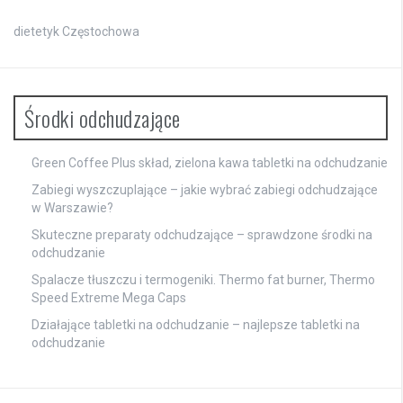
dietetyk Częstochowa
Środki odchudzające
Green Coffee Plus skład, zielona kawa tabletki na odchudzanie
Zabiegi wyszczuplające – jakie wybrać zabiegi odchudzające
w Warszawie?
Skuteczne preparaty odchudzające – sprawdzone środki na
odchudzanie
Spalacze tłuszczu i termogeniki. Thermo fat burner, Thermo
Speed Extreme Mega Caps
Działające tabletki na odchudzanie – najlepsze tabletki na
odchudzanie