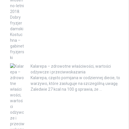
Kalarepa – zdrowotne właściwości, wartości
odżywcze i przeciwwskazania
Kalarepa, często pomijana w codziennej diecie, to
warzywo, które zasługuje na szczególną uwagę.
Zaledwie 27 kcal na 100 g sprawia, że …