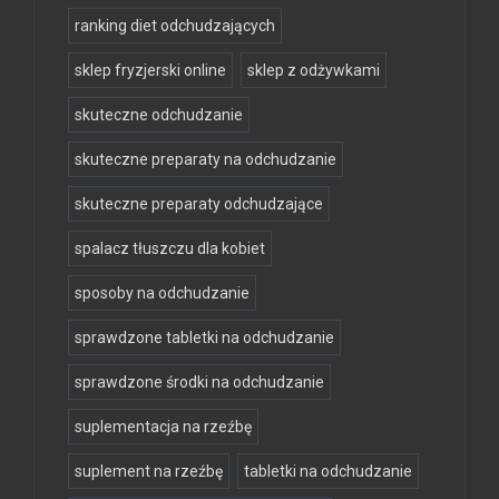
ranking diet odchudzających
sklep fryzjerski online
sklep z odżywkami
skuteczne odchudzanie
skuteczne preparaty na odchudzanie
skuteczne preparaty odchudzające
spalacz tłuszczu dla kobiet
sposoby na odchudzanie
sprawdzone tabletki na odchudzanie
sprawdzone środki na odchudzanie
suplementacja na rzeźbę
suplement na rzeźbę
tabletki na odchudzanie