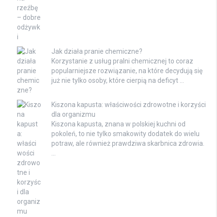
Jak działa pranie chemiczne?
Korzystanie z usług pralni chemicznej to coraz
popularniejsze rozwiązanie, na które decydują się
już nie tylko osoby, które cierpią na deficyt …
Kiszona kapusta: właściwości zdrowotne i korzyści
dla organizmu
Kiszona kapusta, znana w polskiej kuchni od
pokoleń, to nie tylko smakowity dodatek do wielu
potraw, ale również prawdziwa skarbnica zdrowia.
…