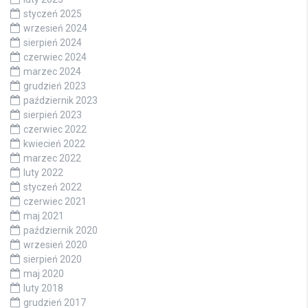
styczeń 2025
wrzesień 2024
sierpień 2024
czerwiec 2024
marzec 2024
grudzień 2023
październik 2023
sierpień 2023
czerwiec 2022
kwiecień 2022
marzec 2022
luty 2022
styczeń 2022
czerwiec 2021
maj 2021
październik 2020
wrzesień 2020
sierpień 2020
maj 2020
luty 2018
grudzień 2017