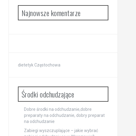
Najnowsze komentarze
dietetyk Częstochowa
Środki odchudzające
Dobre środki na odchudzanie,dobre
preparaty na odchudzanie, dobry preparat
na odchudzanie
Zabiegi wyszczuplające – jakie wybrać