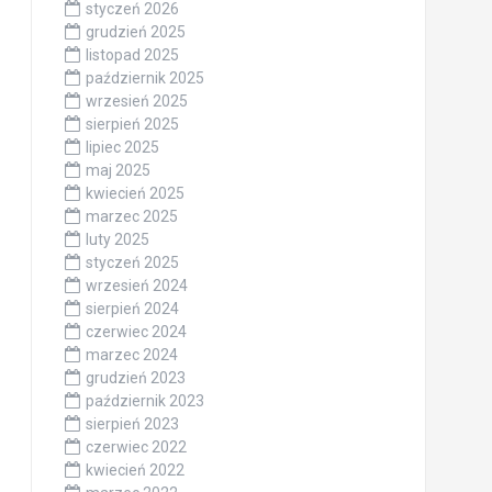
styczeń 2026
grudzień 2025
listopad 2025
październik 2025
wrzesień 2025
sierpień 2025
lipiec 2025
maj 2025
kwiecień 2025
marzec 2025
luty 2025
styczeń 2025
wrzesień 2024
sierpień 2024
czerwiec 2024
marzec 2024
grudzień 2023
październik 2023
sierpień 2023
czerwiec 2022
kwiecień 2022