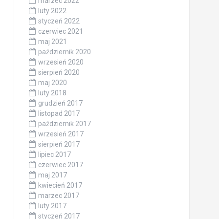
marzec 2022
luty 2022
styczeń 2022
czerwiec 2021
maj 2021
październik 2020
wrzesień 2020
sierpień 2020
maj 2020
luty 2018
grudzień 2017
listopad 2017
październik 2017
wrzesień 2017
sierpień 2017
lipiec 2017
czerwiec 2017
maj 2017
kwiecień 2017
marzec 2017
luty 2017
styczeń 2017