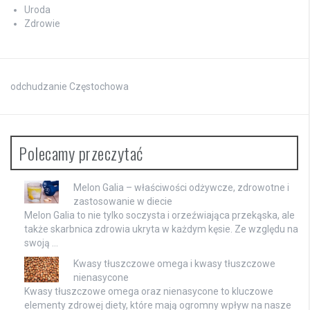
Uroda
Zdrowie
odchudzanie Częstochowa
Polecamy przeczytać
Melon Galia – właściwości odżywcze, zdrowotne i
zastosowanie w diecie
Melon Galia to nie tylko soczysta i orzeźwiająca przekąska, ale
także skarbnica zdrowia ukryta w każdym kęsie. Ze względu na
swoją …
Kwasy tłuszczowe omega i kwasy tłuszczowe
nienasycone
Kwasy tłuszczowe omega oraz nienasycone to kluczowe
elementy zdrowej diety, które mają ogromny wpływ na nasze