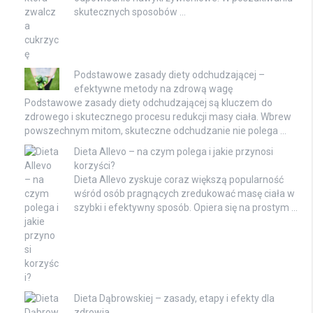
skutecznych sposobów …
Podstawowe zasady diety odchudzającej –
efektywne metody na zdrową wagę
Podstawowe zasady diety odchudzającej są kluczem do
zdrowego i skutecznego procesu redukcji masy ciała. Wbrew
powszechnym mitom, skuteczne odchudzanie nie polega …
Dieta Allevo – na czym polega i jakie przynosi
korzyści?
Dieta Allevo zyskuje coraz większą popularność
wśród osób pragnących zredukować masę ciała w
szybki i efektywny sposób. Opiera się na prostym …
Dieta Dąbrowskiej – zasady, etapy i efekty dla
zdrowia