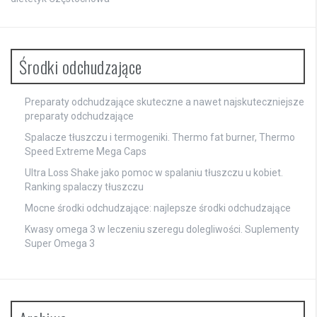
Środki odchudzające
Preparaty odchudzające skuteczne a nawet najskuteczniejsze
preparaty odchudzające
Spalacze tłuszczu i termogeniki. Thermo fat burner, Thermo
Speed Extreme Mega Caps
Ultra Loss Shake jako pomoc w spalaniu tłuszczu u kobiet.
Ranking spalaczy tłuszczu
Mocne środki odchudzające: najlepsze środki odchudzające
Kwasy omega 3 w leczeniu szeregu dolegliwości. Suplementy
Super Omega 3