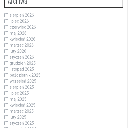
Archiwa
sierpień 2026
lipiec 2026
czerwiec 2026
maj 2026
kwiecień 2026
marzec 2026
luty 2026
styczeń 2026
grudzień 2025
listopad 2025
październik 2025
wrzesień 2025
sierpień 2025
lipiec 2025
maj 2025
kwiecień 2025
marzec 2025
luty 2025
styczeń 2025