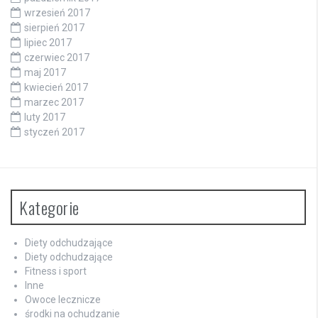
wrzesień 2017
sierpień 2017
lipiec 2017
czerwiec 2017
maj 2017
kwiecień 2017
marzec 2017
luty 2017
styczeń 2017
Kategorie
Diety odchudzające
Diety odchudzające
Fitness i sport
Inne
Owoce lecznicze
środki na ochudzanie