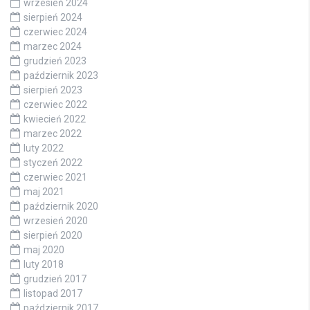
wrzesień 2024
sierpień 2024
czerwiec 2024
marzec 2024
grudzień 2023
październik 2023
sierpień 2023
czerwiec 2022
kwiecień 2022
marzec 2022
luty 2022
styczeń 2022
czerwiec 2021
maj 2021
październik 2020
wrzesień 2020
sierpień 2020
maj 2020
luty 2018
grudzień 2017
listopad 2017
październik 2017