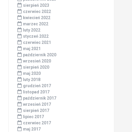
sierpień 2023
czerwiec 2022
kwiecień 2022
marzec 2022
luty 2022
styczeń 2022
czerwiec 2021
maj 2021
październik 2020
wrzesień 2020
sierpień 2020
maj 2020
luty 2018
grudzień 2017
listopad 2017
październik 2017
wrzesień 2017
sierpień 2017
lipiec 2017
czerwiec 2017
maj 2017