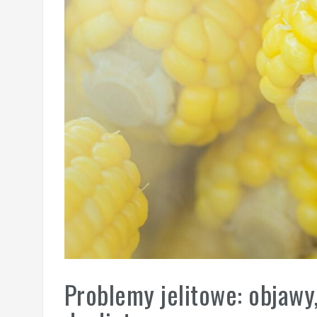
Problemy jelitowe: objawy