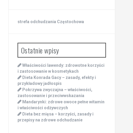
strefa odchudzania Częstochowa
Ostatnie wpisy
Właściwości lawendy: zdrowotne korzyści
i zastosowanie w kosmetykach
Dieta Konrada Gacy – zasady, efekty i
przykładowy jadłospis
Pokrzywa zwyczajna – właściwości,
zastosowanie i przeciwwskazania
Mandarynki: zdrowe owoce pełne witamin
i właściwości odżywczych
Dieta bez mięsa – korzyści, zasady i
przepisy na zdrowe odchudzanie