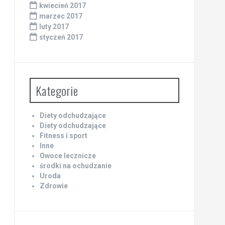
kwiecień 2017
marzec 2017
luty 2017
styczeń 2017
Kategorie
Diety odchudzające
Diety odchudzające
Fitness i sport
Inne
Owoce lecznicze
środki na ochudzanie
Uroda
Zdrowie