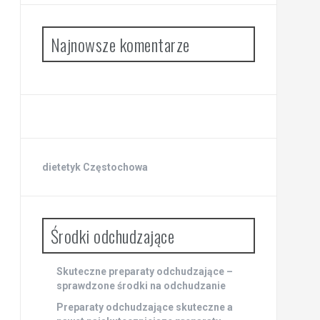
Najnowsze komentarze
dietetyk Częstochowa
Środki odchudzające
Skuteczne preparaty odchudzające –
sprawdzone środki na odchudzanie
Preparaty odchudzające skuteczne a