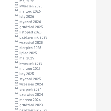
maj 2026
kwiecień 2026
marzec 2026
luty 2026
styczeń 2026
grudzień 2025
listopad 2025
październik 2025
wrzesień 2025
sierpień 2025
lipiec 2025
maj 2025
kwiecień 2025
marzec 2025
luty 2025
styczeń 2025
wrzesień 2024
sierpień 2024
czerwiec 2024
marzec 2024
grudzień 2023
październik 2023