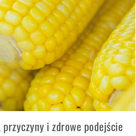
, przyczyny i zdrowe podejście