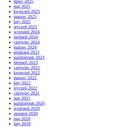
lipiec 2025
maj 2025
kwiecień 2025
marzec 2025
luty 2025
styczeń 2025
wrzesień 2024
sierpień 2024
czerwiec 2024
marzec 2024
grudzień 2023
październik 2023
sierpień 2023
czerwiec 2022
kwiecień 2022
marzec 2022
luty 2022
styczeń 2022
czerwiec 2021
maj 2021
październik 2020
wrzesień 2020
sierpień 2020
maj 2020
luty 2018