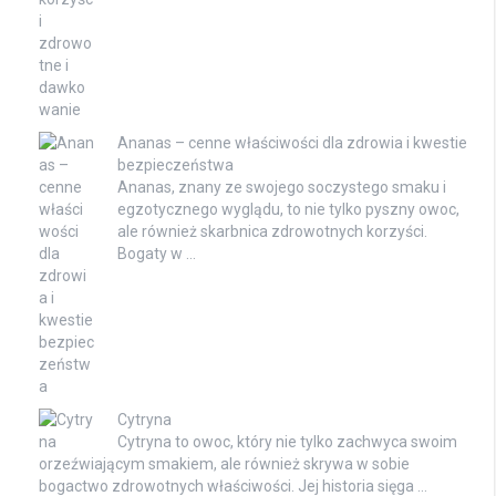
Ananas – cenne właściwości dla zdrowia i kwestie
bezpieczeństwa
Ananas, znany ze swojego soczystego smaku i
egzotycznego wyglądu, to nie tylko pyszny owoc,
ale również skarbnica zdrowotnych korzyści.
Bogaty w …
Cytryna
Cytryna to owoc, który nie tylko zachwyca swoim
orzeźwiającym smakiem, ale również skrywa w sobie
bogactwo zdrowotnych właściwości. Jej historia sięga …