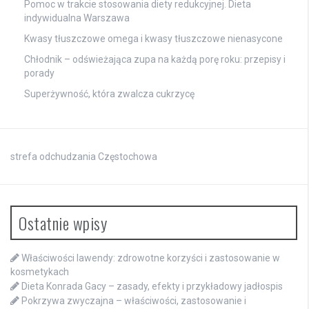
Pomoc w trakcie stosowania diety redukcyjnej. Dieta
indywidualna Warszawa
Kwasy tłuszczowe omega i kwasy tłuszczowe nienasycone
Chłodnik – odświeżająca zupa na każdą porę roku: przepisy i
porady
Superżywność, która zwalcza cukrzycę
strefa odchudzania Częstochowa
Ostatnie wpisy
Właściwości lawendy: zdrowotne korzyści i zastosowanie w
kosmetykach
Dieta Konrada Gacy – zasady, efekty i przykładowy jadłospis
Pokrzywa zwyczajna – właściwości, zastosowanie i