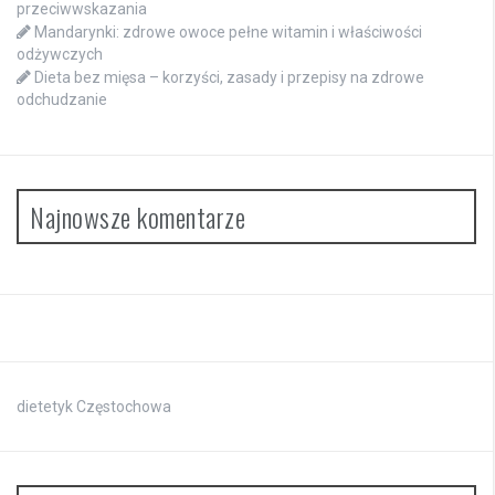
przeciwwskazania
Mandarynki: zdrowe owoce pełne witamin i właściwości
odżywczych
Dieta bez mięsa – korzyści, zasady i przepisy na zdrowe
odchudzanie
Najnowsze komentarze
dietetyk Częstochowa