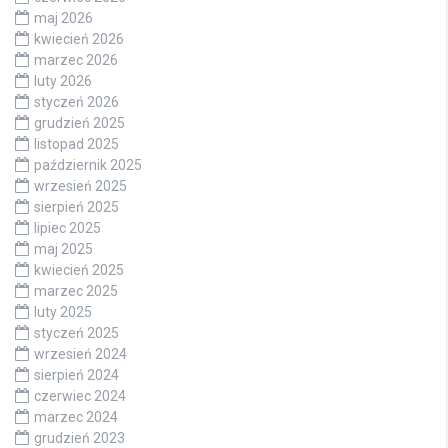
maj 2026
kwiecień 2026
marzec 2026
luty 2026
styczeń 2026
grudzień 2025
listopad 2025
październik 2025
wrzesień 2025
sierpień 2025
lipiec 2025
maj 2025
kwiecień 2025
marzec 2025
luty 2025
styczeń 2025
wrzesień 2024
sierpień 2024
czerwiec 2024
marzec 2024
grudzień 2023