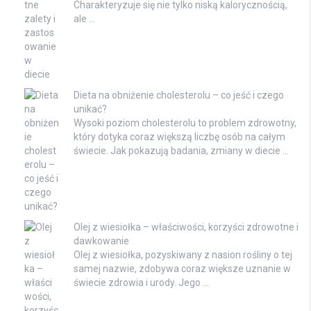
Charakteryzuje się nie tylko niską kalorycznością,
ale …
Dieta na obniżenie cholesterolu – co jeść i czego
unikać?
Wysoki poziom cholesterolu to problem zdrowotny,
który dotyka coraz większą liczbę osób na całym
świecie. Jak pokazują badania, zmiany w diecie …
Olej z wiesiołka – właściwości, korzyści zdrowotne i
dawkowanie
Olej z wiesiołka, pozyskiwany z nasion rośliny o tej
samej nazwie, zdobywa coraz większe uznanie w
świecie zdrowia i urody. Jego …