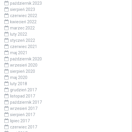
październik 2023
sierpień 2023
czerwiec 2022
kwiecień 2022
marzec 2022
luty 2022
styczeń 2022
czerwiec 2021
maj 2021
październik 2020
wrzesień 2020
sierpień 2020
maj 2020
luty 2018
grudzień 2017
listopad 2017
październik 2017
wrzesień 2017
sierpień 2017
lipiec 2017
czerwiec 2017