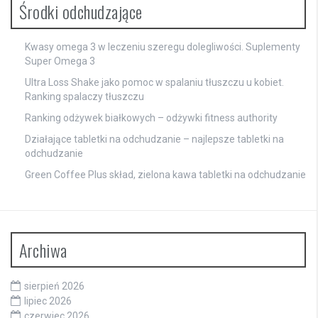
Środki odchudzające
Kwasy omega 3 w leczeniu szeregu dolegliwości. Suplementy
Super Omega 3
Ultra Loss Shake jako pomoc w spalaniu tłuszczu u kobiet.
Ranking spalaczy tłuszczu
Ranking odżywek białkowych – odżywki fitness authority
Działające tabletki na odchudzanie – najlepsze tabletki na
odchudzanie
Green Coffee Plus skład, zielona kawa tabletki na odchudzanie
Archiwa
sierpień 2026
lipiec 2026
czerwiec 2026