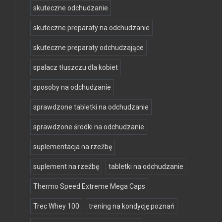
skuteczne odchudzanie
skuteczne preparaty na odchudzanie
skuteczne preparaty odchudzające
spalacz tłuszczu dla kobiet
sposoby na odchudzanie
sprawdzone tabletki na odchudzanie
sprawdzone środki na odchudzanie
suplementacja na rzeźbę
suplement na rzeźbę
tabletki na odchudzanie
Thermo Speed Extreme Mega Caps
Trec Whey 100
trening na kondycję poznań