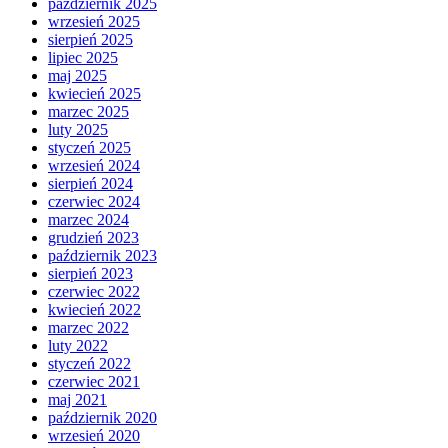
październik 2025
wrzesień 2025
sierpień 2025
lipiec 2025
maj 2025
kwiecień 2025
marzec 2025
luty 2025
styczeń 2025
wrzesień 2024
sierpień 2024
czerwiec 2024
marzec 2024
grudzień 2023
październik 2023
sierpień 2023
czerwiec 2022
kwiecień 2022
marzec 2022
luty 2022
styczeń 2022
czerwiec 2021
maj 2021
październik 2020
wrzesień 2020