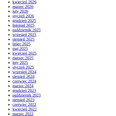
kwiecień 2026
marzec 2026
luty 2026
styczeń 2026
grudzień 2025
listopad 2025
październik 2025
wrzesień 2025
sierpień 2025
lipiec 2025
maj 2025
kwiecień 2025
marzec 2025
luty 2025
styczeń 2025
wrzesień 2024
sierpień 2024
czerwiec 2024
marzec 2024
grudzień 2023
październik 2023
sierpień 2023
czerwiec 2022
kwiecień 2022
marzec 2022