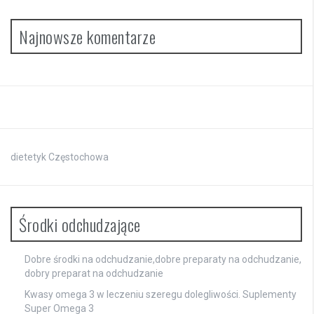
Najnowsze komentarze
dietetyk Częstochowa
Środki odchudzające
Dobre środki na odchudzanie,dobre preparaty na odchudzanie,
dobry preparat na odchudzanie
Kwasy omega 3 w leczeniu szeregu dolegliwości. Suplementy
Super Omega 3