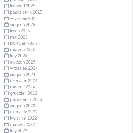
listopad 2025
październik 2025
wrzesień 2025
sierpień 2025
lipiec 2025
maj 2025
kwiecień 2025
marzec 2025
luty 2025
styczeń 2025
wrzesień 2024
sierpień 2024
czerwiec 2024
marzec 2024
grudzień 2023
październik 2023
sierpień 2023
czerwiec 2022
kwiecień 2022
marzec 2022
luty 2022