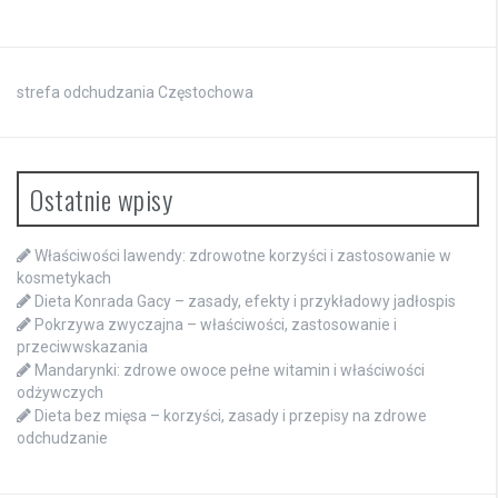
strefa odchudzania Częstochowa
Ostatnie wpisy
Właściwości lawendy: zdrowotne korzyści i zastosowanie w
kosmetykach
Dieta Konrada Gacy – zasady, efekty i przykładowy jadłospis
Pokrzywa zwyczajna – właściwości, zastosowanie i
przeciwwskazania
Mandarynki: zdrowe owoce pełne witamin i właściwości
odżywczych
Dieta bez mięsa – korzyści, zasady i przepisy na zdrowe
odchudzanie