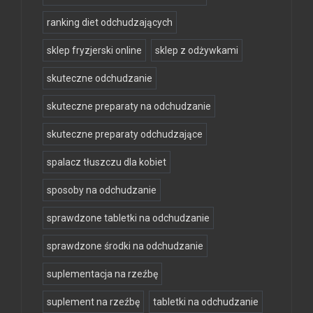
ranking diet odchudzających
sklep fryzjerski online
sklep z odżywkami
skuteczne odchudzanie
skuteczne preparaty na odchudzanie
skuteczne preparaty odchudzające
spalacz tłuszczu dla kobiet
sposoby na odchudzanie
sprawdzone tabletki na odchudzanie
sprawdzone środki na odchudzanie
suplementacja na rzeźbę
suplement na rzeźbę
tabletki na odchudzanie