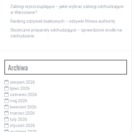
Zabiegi wyszczuplające – jakie wybrać zabiegi odchudzające
w Warszawie?
Ranking odżywek białkowych – odżywki fitness authority
Skuteczne preparaty odchudzające – sprawdzone środki na
odchudzanie
Archiwa
sierpień 2026
lipiec 2026
czerwiec 2026
maj 2026
kwiecień 2026
marzec 2026
luty 2026
styczeń 2026
grudzień 2025