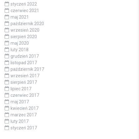
styczeń 2022
czerwiec 2021
maj 2021
październik 2020
wrzesień 2020
sierpień 2020
maj 2020
luty 2018
grudzień 2017
listopad 2017
październik 2017
wrzesień 2017
sierpień 2017
lipiec 2017
czerwiec 2017
maj 2017
kwiecień 2017
marzec 2017
luty 2017
styczeń 2017