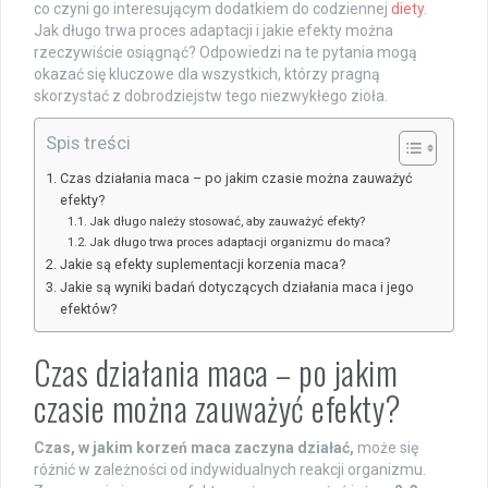
co czyni go interesującym dodatkiem do codziennej
diety
.
Jak długo trwa proces adaptacji i jakie efekty można
rzeczywiście osiągnąć? Odpowiedzi na te pytania mogą
okazać się kluczowe dla wszystkich, którzy pragną
skorzystać z dobrodziejstw tego niezwykłego zioła.
Spis treści
Czas działania maca – po jakim czasie można zauważyć
efekty?
Jak długo należy stosować, aby zauważyć efekty?
Jak długo trwa proces adaptacji organizmu do maca?
Jakie są efekty suplementacji korzenia maca?
Jakie są wyniki badań dotyczących działania maca i jego
efektów?
Czas działania maca – po jakim
czasie można zauważyć efekty?
Czas, w jakim korzeń maca zaczyna działać,
może się
różnić w zależności od indywidualnych reakcji organizmu.