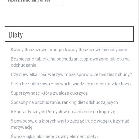
Diety
Kwasy tłuszczowe omega i kwasy tłuszczowe nienasycone
Bezpieczne tabletki na odchudzanie, sprawdzone tabletki na
odchudzanie
Czy niewielka ilość warzyw może sprawić, że będziesz chudy?
Dieta bezlaktozowa – co warto wiedzieć o menu bez laktozy?
Superżywność, która zwalcza cukrzycę
Sposoby na odchudzanie, ranking diet odchudzających
5 Fantastycznych Pomysłów na Jedzenie na Imprezę
5 powodów, dla których warto zacząć tracić wagę i utrzymać
motywację
Świeże jajka jako nieodzowny element diety?