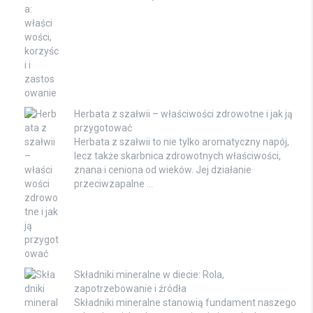
Herbata z szałwii – właściwości zdrowotne i jak ją
przygotować
Herbata z szałwii to nie tylko aromatyczny napój,
lecz także skarbnica zdrowotnych właściwości,
znana i ceniona od wieków. Jej działanie
przeciwzapalne …
Składniki mineralne w diecie: Rola,
zapotrzebowanie i źródła
Składniki mineralne stanowią fundament naszego