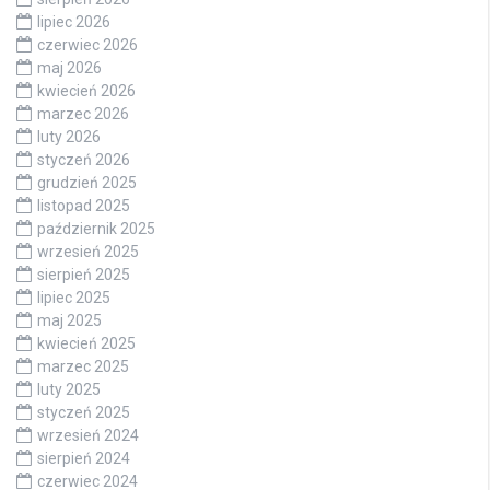
lipiec 2026
czerwiec 2026
maj 2026
kwiecień 2026
marzec 2026
luty 2026
styczeń 2026
grudzień 2025
listopad 2025
październik 2025
wrzesień 2025
sierpień 2025
lipiec 2025
maj 2025
kwiecień 2025
marzec 2025
luty 2025
styczeń 2025
wrzesień 2024
sierpień 2024
czerwiec 2024