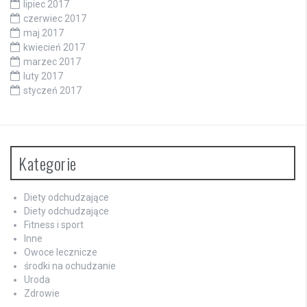
lipiec 2017
czerwiec 2017
maj 2017
kwiecień 2017
marzec 2017
luty 2017
styczeń 2017
Kategorie
Diety odchudzające
Diety odchudzające
Fitness i sport
Inne
Owoce lecznicze
środki na ochudzanie
Uroda
Zdrowie