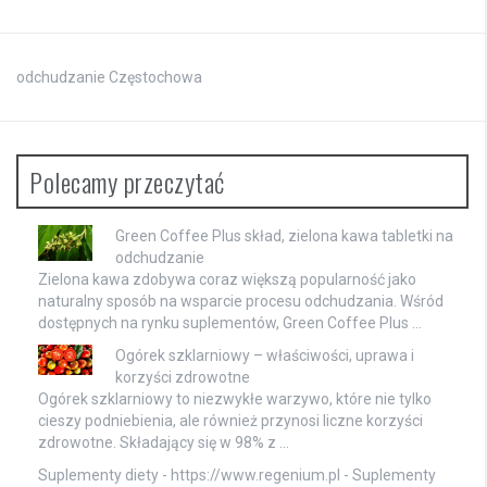
odchudzanie Częstochowa
Polecamy przeczytać
Green Coffee Plus skład, zielona kawa tabletki na
odchudzanie
Zielona kawa zdobywa coraz większą popularność jako
naturalny sposób na wsparcie procesu odchudzania. Wśród
dostępnych na rynku suplementów, Green Coffee Plus …
Ogórek szklarniowy – właściwości, uprawa i
korzyści zdrowotne
Ogórek szklarniowy to niezwykłe warzywo, które nie tylko
cieszy podniebienia, ale również przynosi liczne korzyści
zdrowotne. Składający się w 98% z …
Suplementy diety - https://www.regenium.pl -
Suplementy