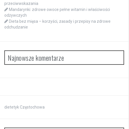
przeciwwskazania
Mandarynki: zdrowe owoce pełne witamin i właściwości
odżywczych
Dieta bez mięsa – korzyści, zasady i przepisy na zdrowe
odchudzanie
Najnowsze komentarze
dietetyk Częstochowa