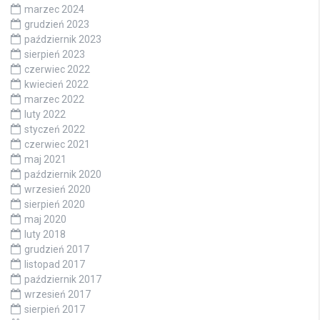
marzec 2024
grudzień 2023
październik 2023
sierpień 2023
czerwiec 2022
kwiecień 2022
marzec 2022
luty 2022
styczeń 2022
czerwiec 2021
maj 2021
październik 2020
wrzesień 2020
sierpień 2020
maj 2020
luty 2018
grudzień 2017
listopad 2017
październik 2017
wrzesień 2017
sierpień 2017