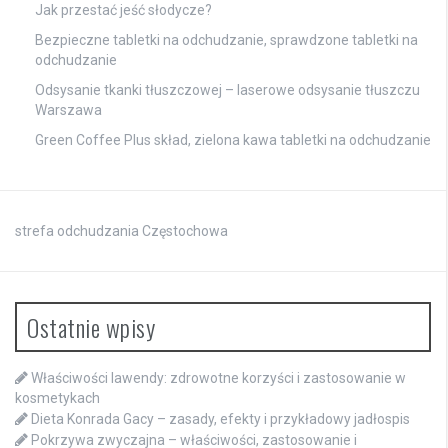
Jak przestać jeść słodycze?
Bezpieczne tabletki na odchudzanie, sprawdzone tabletki na
odchudzanie
Odsysanie tkanki tłuszczowej – laserowe odsysanie tłuszczu
Warszawa
Green Coffee Plus skład, zielona kawa tabletki na odchudzanie
strefa odchudzania Częstochowa
Ostatnie wpisy
Właściwości lawendy: zdrowotne korzyści i zastosowanie w
kosmetykach
Dieta Konrada Gacy – zasady, efekty i przykładowy jadłospis
Pokrzywa zwyczajna – właściwości, zastosowanie i