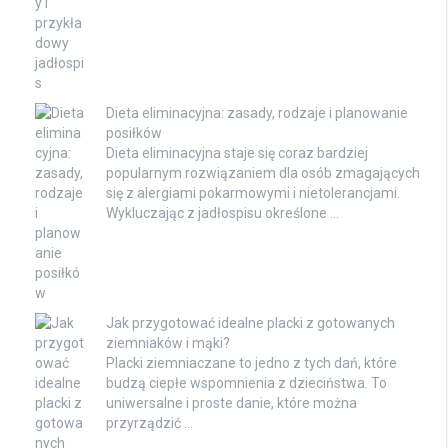
Dieta eliminacyjna: zasady, rodzaje i planowanie
posiłków
Dieta eliminacyjna staje się coraz bardziej
popularnym rozwiązaniem dla osób zmagających
się z alergiami pokarmowymi i nietolerancjami.
Wykluczając z jadłospisu określone …
Jak przygotować idealne placki z gotowanych
ziemniaków i mąki?
Placki ziemniaczane to jedno z tych dań, które
budzą ciepłe wspomnienia z dzieciństwa. To
uniwersalne i proste danie, które można
przyrządzić …