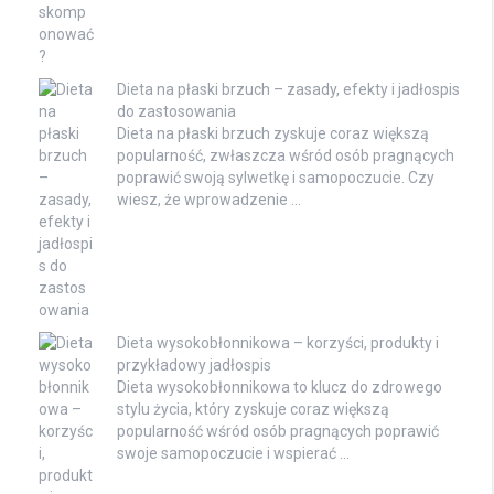
Dieta na płaski brzuch – zasady, efekty i jadłospis
do zastosowania
Dieta na płaski brzuch zyskuje coraz większą
popularność, zwłaszcza wśród osób pragnących
poprawić swoją sylwetkę i samopoczucie. Czy
wiesz, że wprowadzenie …
Dieta wysokobłonnikowa – korzyści, produkty i
przykładowy jadłospis
Dieta wysokobłonnikowa to klucz do zdrowego
stylu życia, który zyskuje coraz większą
popularność wśród osób pragnących poprawić
swoje samopoczucie i wspierać …