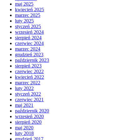
maj 2025
kwiecień 2025
marzec 2025
luty 2025
styczeń 2025
wrzesień 2024
sierpień 2024
czerwiec 2024
marzec 2024
grudzień 2023
październik 2023
sierpień 2023
czerwiec 2022
kwiecień 2022
marzec 2022
luty 2022
styczeń 2022
czerwiec 2021
maj 2021
październik 2020
wrzesień 2020
sierpień 2020
maj 2020
luty 2018
grudzień 2017