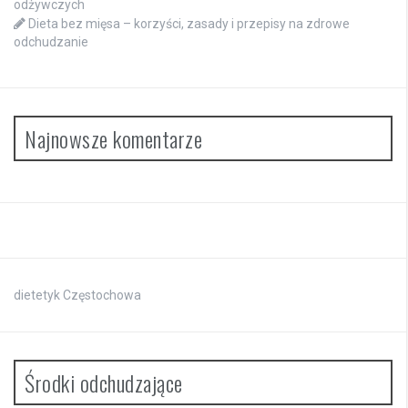
odżywczych
Dieta bez mięsa – korzyści, zasady i przepisy na zdrowe
odchudzanie
Najnowsze komentarze
dietetyk Częstochowa
Środki odchudzające