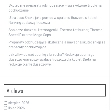
Skuteczne preparaty odchudzające – sprawdzone środki na
odchudzanie
Ultra Loss Shake jako pomoc w spalaniu tłuszczu u kobiet.
Ranking spalaczy tłuszczu
Spalacze tłuszczu i termogeniki. Thermo fat burner, Thermo
Speed Extreme Mega Caps
Preparaty odchudzające skuteczne a nawet najskuteczniejsze
preparaty odchudzające
Jak zlikwidować oponkę z brzucha? Redukcja opornego
tłuszczu -najlepszy spalacz tłuszczu dla kobiet. Dieta na
redukcje tkanki tłuszczowej
Archiwa
sierpień 2026
lipiec 2026