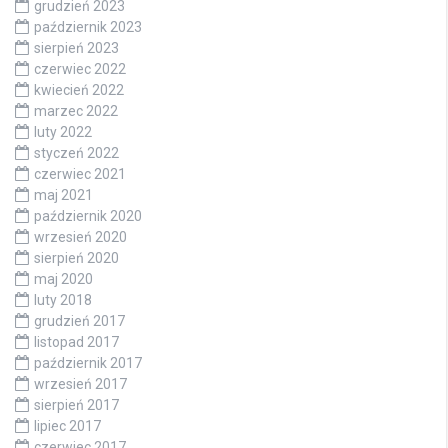
grudzień 2023
październik 2023
sierpień 2023
czerwiec 2022
kwiecień 2022
marzec 2022
luty 2022
styczeń 2022
czerwiec 2021
maj 2021
październik 2020
wrzesień 2020
sierpień 2020
maj 2020
luty 2018
grudzień 2017
listopad 2017
październik 2017
wrzesień 2017
sierpień 2017
lipiec 2017
czerwiec 2017