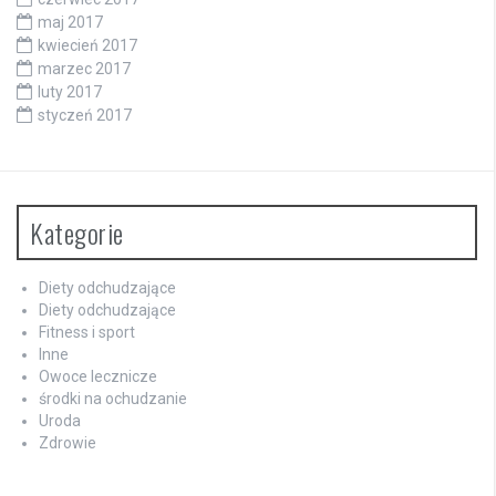
maj 2017
kwiecień 2017
marzec 2017
luty 2017
styczeń 2017
Kategorie
Diety odchudzające
Diety odchudzające
Fitness i sport
Inne
Owoce lecznicze
środki na ochudzanie
Uroda
Zdrowie