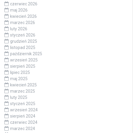
czerwiec 2026
maj 2026
kwiecień 2026
marzec 2026
luty 2026
styczeń 2026
grudzień 2025
listopad 2025
październik 2025
wrzesień 2025
sierpień 2025
lipiec 2025
maj 2025
kwiecień 2025
marzec 2025
luty 2025
styczeń 2025
wrzesień 2024
sierpień 2024
czerwiec 2024
marzec 2024