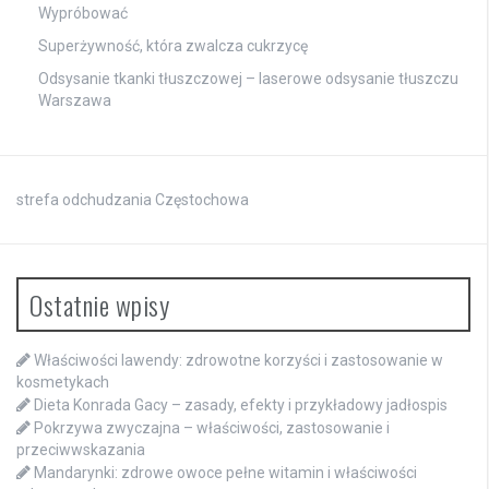
Wypróbować
Superżywność, która zwalcza cukrzycę
Odsysanie tkanki tłuszczowej – laserowe odsysanie tłuszczu
Warszawa
strefa odchudzania Częstochowa
Ostatnie wpisy
Właściwości lawendy: zdrowotne korzyści i zastosowanie w
kosmetykach
Dieta Konrada Gacy – zasady, efekty i przykładowy jadłospis
Pokrzywa zwyczajna – właściwości, zastosowanie i
przeciwwskazania
Mandarynki: zdrowe owoce pełne witamin i właściwości