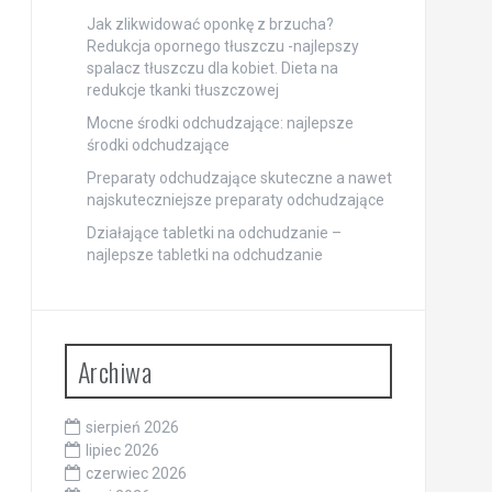
Jak zlikwidować oponkę z brzucha?
Redukcja opornego tłuszczu -najlepszy
spalacz tłuszczu dla kobiet. Dieta na
redukcje tkanki tłuszczowej
Mocne środki odchudzające: najlepsze
środki odchudzające
Preparaty odchudzające skuteczne a nawet
najskuteczniejsze preparaty odchudzające
Działające tabletki na odchudzanie –
najlepsze tabletki na odchudzanie
Archiwa
sierpień 2026
lipiec 2026
czerwiec 2026