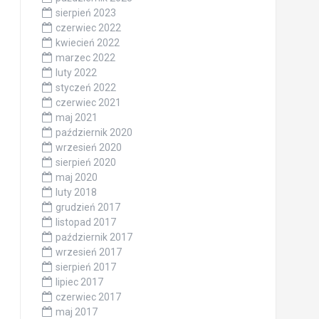
sierpień 2023
czerwiec 2022
kwiecień 2022
marzec 2022
luty 2022
styczeń 2022
czerwiec 2021
maj 2021
październik 2020
wrzesień 2020
sierpień 2020
maj 2020
luty 2018
grudzień 2017
listopad 2017
październik 2017
wrzesień 2017
sierpień 2017
lipiec 2017
czerwiec 2017
maj 2017