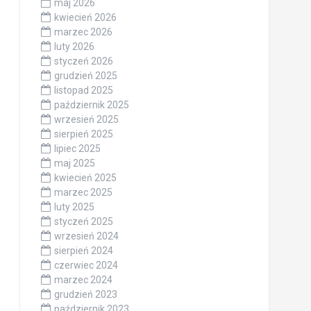
maj 2026
kwiecień 2026
marzec 2026
luty 2026
styczeń 2026
grudzień 2025
listopad 2025
październik 2025
wrzesień 2025
sierpień 2025
lipiec 2025
maj 2025
kwiecień 2025
marzec 2025
luty 2025
styczeń 2025
wrzesień 2024
sierpień 2024
czerwiec 2024
marzec 2024
grudzień 2023
październik 2023